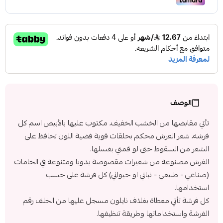
الوصف
تأتي مقابضها من الخشب الخفيف، مكتوب عليها بالأبيض اسم كل
فرشه، شعر الفرش محكم بحلقات قوية فضية اللون تحافظ على
الشعر من السقوط حتى لو قمتي بغسلها.
الفرش مصنوعة من شعيرات مقصوصة يدويا ومتنوعة في الخامات
(صناعي - طبيعي - نباتي او حيواني) كل فرشة على حسب
استخدامها.
كل فرشة تأتي مغطاة بغلاف نايلون مسجل عليها من الخلف رقم
الفرشة واستخداماتها وطريقة تنظيفها.