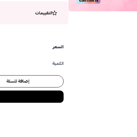
التقييمات
السعر
الكمية
إضافة للسلة