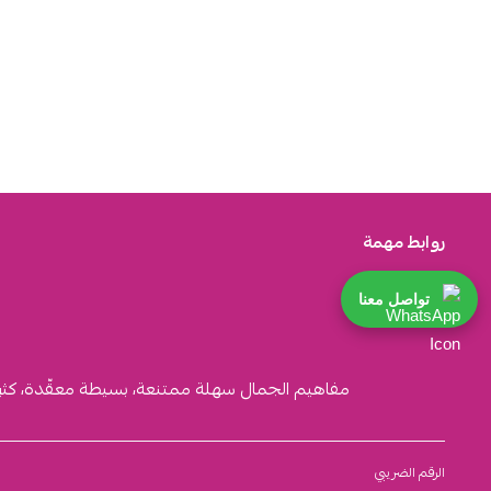
روابط مهمة
تواصل معنا
مفاهيم الجمال سهلة ممتنعة، بسيطة معقّدة، كثيرة ا
الرقم الضريبي