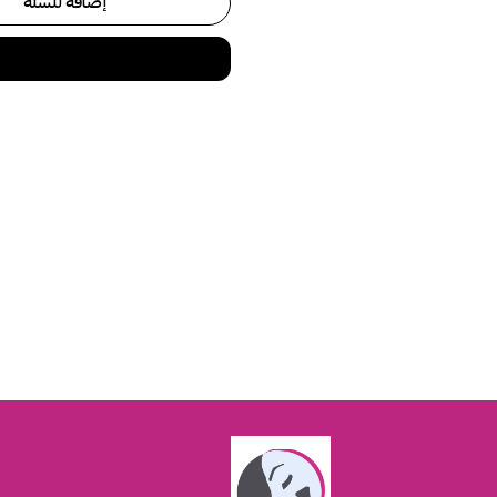
إضافة للسلة