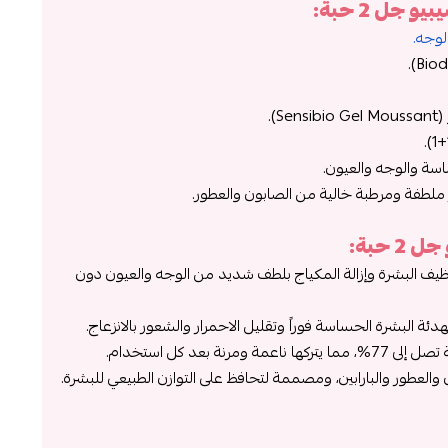
جل 2 حبة:
وجه.
).
سة والوجه والعيون.
 ملطفة ومرطبة خالية من الصابون والعطور.
 حبة:
يف البشرة وإزالة المكياج بلطف شديد من الوجه والعيون دون
 البشرة الحساسة فوراً وتقليل الاحمرار والشعور بالانزعاج.
نة بعد كل استخدام.
ن والعطور والبارابين، ومصممة لتحافظ على التوازن الطبيعي للبشرة.