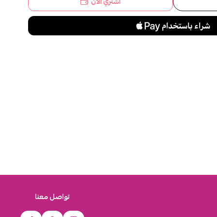
اشتري الآن
تواصل معنا