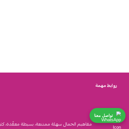
روابط مهمة
تواصل معنا
مفاهيم الجمال سهلة ممتنعة، بسيطة معقّدة، كثيرة ا