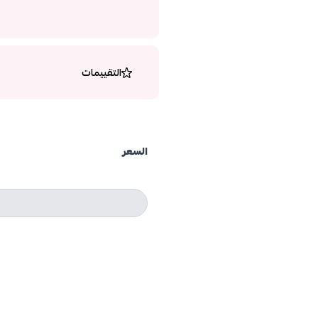
التقييمات
السعر