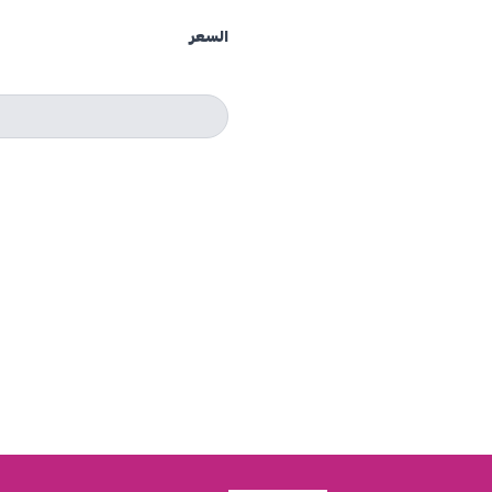
السعر