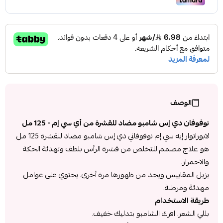
الوصف
نوفوفان دي إس شامبو مضاد للقشرة من أي سي إم - 125 مل
لابوراتوار إيه سي إم نوفوفاني دي إس شامبو مضاد للقشرة 125 مل
هو علاج مصمم للتخلص من قشرة الرأس بلطف وتهدئة الحكة
والاحمرار.
يزيل المقاييس ويحد من ظهورها مرة أخرى. يحتوي على عوامل
مهدئة ومرطبة.
طريقة الاستخدام
بللي الشعر. افرك الشامبو بتدليك خفيف.