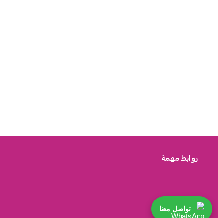
روابط مهمة
تواصل معنا