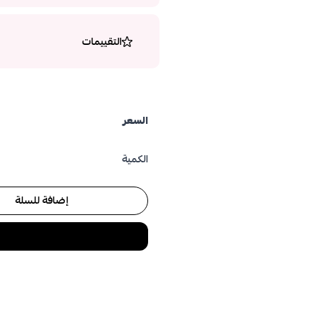
التقييمات
السعر
الكمية
إضافة للسلة