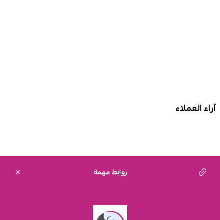
آراء العملاء
روابط مهمة