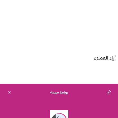
آراء العملاء
روابط مهمة