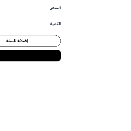
السعر
الكمية
إضافة للسلة