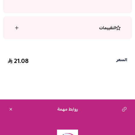
التقييمات
21.08
السعر
روابط مهمة