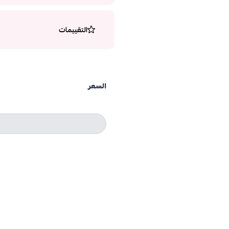
التقييمات
السعر