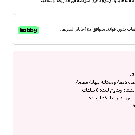
 لامعة وممتلئة بنهاية مطفية.
 ويدوم لمدة 8 ساعات.
خاص بك او تطبيقه لوحده.
.