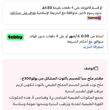
الوصف
مقشر ملح سبا للجسم بالتوت المشكل من يوكو300ج :
ملح توت تقشير الجسم المملح الطبيعي بالتوت لتكوين كريم
مرطب قوي لتقشير البشرة
بجمع المكونات الطبيعية لفيتامين بي3 وفيتامين E، هذه المكونات
القوية الطبيعية لتغذية وترطيب البشرة ومنحها نعومة وسلاسة