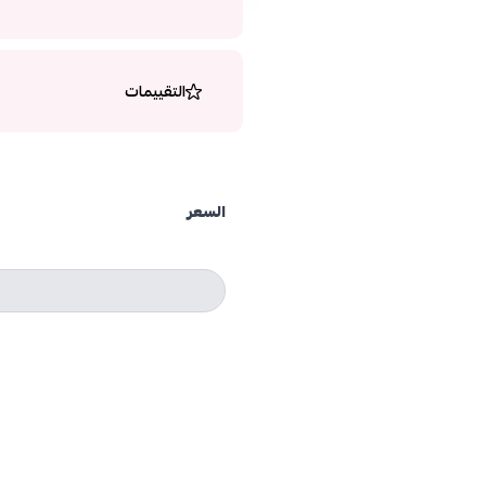
التقييمات
السعر