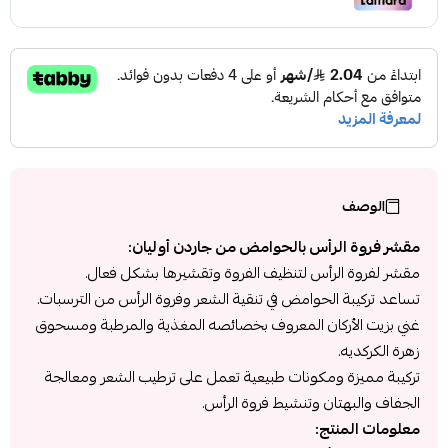
الوصف
مقشر فروة الرأس بالحوامض من جاردن أوليان:
مقشر لفروة الرأس لتنظيف الفروة وتقشيرها بشكل فعال.
تساعد تركيبة الحوامض في تنقية الشعر وفروة الرأس من الترسبات.
غني بزيت الأركان المعروف بخصائصه المغذية والمرطبة ومسحوق
زهرة الكركديه.
تركيبة مميزة ومكونات طبيعية تعمل على ترطيب الشعر ومعالجة
الجفاف والبهتان وتنشيط فروة الرأس.
معلومات المنتج: