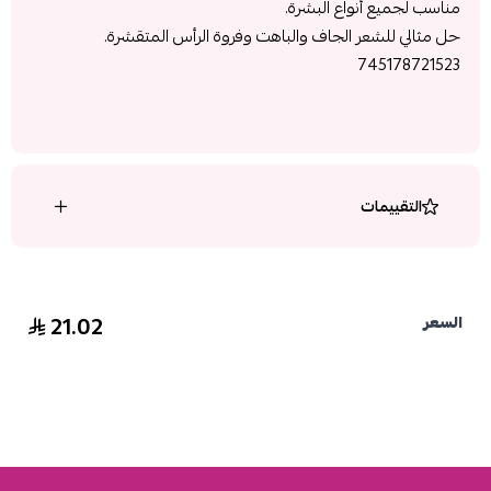
مناسب لجميع أنواع البشرة.
حل مثالي للشعر الجاف والباهت وفروة الرأس المتقشرة.
745178721523
التقييمات
21.02
السعر