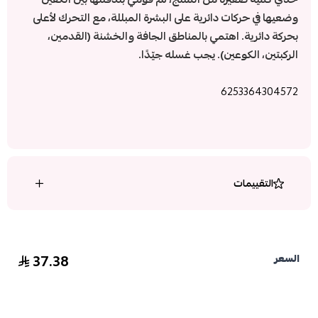
وضعيها في حركات دائرية على البشرة المبللة، مع التحرك لأعلى
بحركة دائرية. اهتمي بالمناطق الجافة والخشنة (القدمين،
الركبتين، الكوعين). يجب غسله جيّدًا.
6253364304572
التقييمات
37.38
السعر