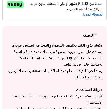
الوصف
مقشر بذور الشيا بخلاصة الليمون والتوت من اميتس جاردن:
يساعد على تعزيز الدورة الدموية و يمنحك بشرة شابة و لامعة.
تقوم جزيئات السكر بإزالة الجلد الميت و تنظيف المسامات
لتمنحك جلدا جديداً نظيفاَ.
زبدة الشيا النقية تنعم البشرة الجافة و المتشققة و تمنحك ترطيب
عميق ضد الجفاف.
طريقة الاستخدام:
قومي باستخدام كمية مناسبة للجسم و ضعيه على البشرة بعد
الاستحمام
مع مساج بحركة دائرية لإزالة الجلد الميت و تنظيف المسامات