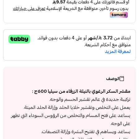
الوصف
مقشر السكر الرغوي بالنيلة الزرقاء من سيليا 600ج :
تركيبة جديدة في عالم تقشير الجسم والوجه.
يعمل على التخلص وتقشير خلايا الجلد وإزالة الجلد الميتة.
يساعد على فتح المسام والتخلص من الرؤوس السوداء التي تظهر
على الوجه.
يساعد ويساهم في تفتيح البشرة وإزالة التصبغات.