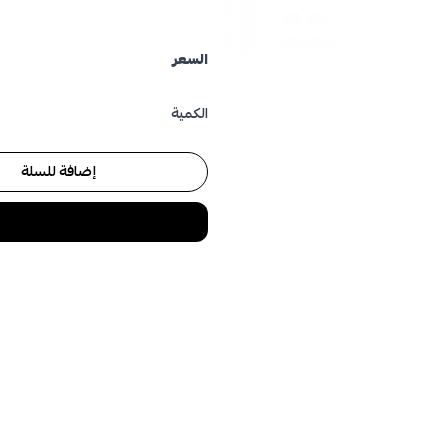
السعر
الكمية
إضافة للسلة