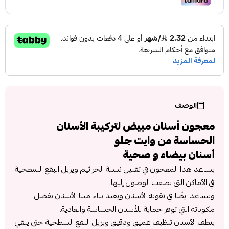
الوصف
معجون أسنان مبيض لتركيبة الأسنان
الحساسة من وايت جلو
أسنان بيضاء و صحية
يساعد هذا المعجون في تقليل نسبة الجراثيم ويزيل البقع السطحية
في الأماكن التي يصعب الوصول إليها.
ويساعد ايضًا في تقوية الأسنان ويعيد بناء مينا الأسنان بفضل
مكوناته التي توفر حماية للأسنان الحساسة والعادية.
ينظف الأسنان تنظيف عميق ودقيق ويزيل البقع السطحية حتى يبقي