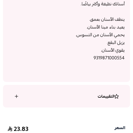
أسنانك نظيفة وأكثر بياضًا.
ينظف الأسنان بعمق.
يعيد بناء مينا الأسنان.
يحمي الأسنان من التسوس.
يزيل البقع.
يقوي الأسنان.
9319871000554
التقييمات
23.83
السعر