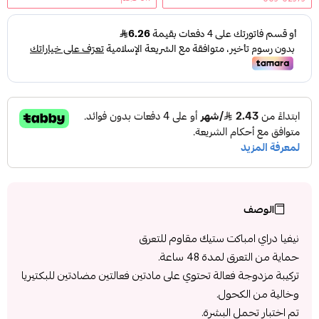
الوصف
نيفيا دراي امباكت ستيك مقاوم للتعرق
حماية من التعرق لمدة 48 ساعة.
تركيبة مزدوجة فعالة تحتوي على مادتين فعالتين مضادتين للبكتيريا
وخالية من الكحول.
تم اختبار تحمل البشرة.