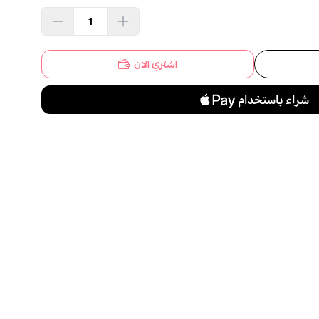
اشتري الآن