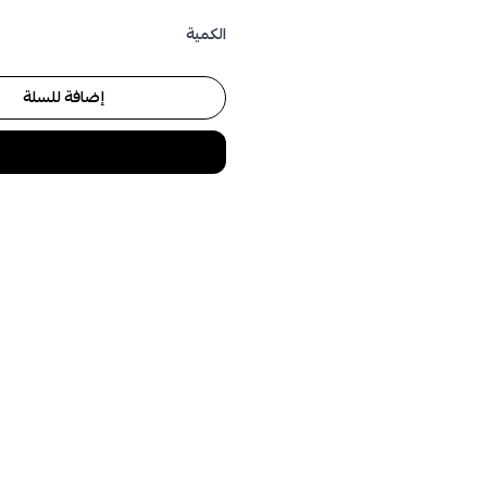
الكمية
إضافة للسلة