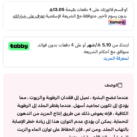
الوصف
عندما تنضج البشرة ، تميل إلى فقدان الرطوبة والزيوت ، مما
يؤدي إلى تكوين تجاعيد أسهل. عندما يفتقر الجلد إلى الرطوبة
الكافية ، فإنه يعوض ذلك عن طريق إنتاج المزيد من الدهون
للحماية. يمكن أن يؤدي عدم التوازن هذا إلى زيادة خطر الإصابة
بالتهاب الجلد. ومن ثم ، فإن الحفاظ على توازن الماء والزيت