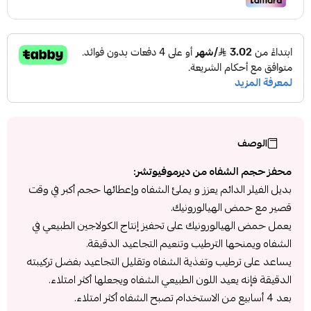
الوصف
محفز حجم الشفاه من ديرموفيوتشر:
بديل الفيلر الدائم يعزز و يملئ الشفاه وإعطائها حجم أكبر في وقت
قصير مع حمض الهيالورونيك.
يعمل حمض الهيالورونيك على تحفيز إنتاج الكولاجين الطبيعي في
الشفاه ويمنحها الترطيب وتنعيم التجاعيد الدقيقة.
يساعد على ترطيب وتغذية الشفاه وتقليل التجاعيد بفضل تركيبته
الدقيقة فإنه يعيد اللون الطبيعي الشفاه ويجعلها أكثر امتلاء.
بعد 4 أسابيع من الاستخدام تصبح الشفاه أكثر امتلاء.