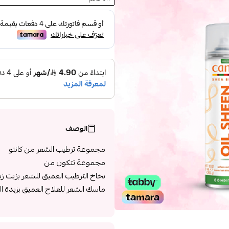
الوصف
مجموعة ترطيب الشعر من كانتو
مجموعة تتكون من
بخاخ الترطيب العميق للشعر بزيت زبدة الش
ماسك الشعر للعلاج العميق بزبدة الشيا