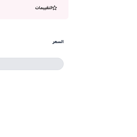
التقييمات
السعر