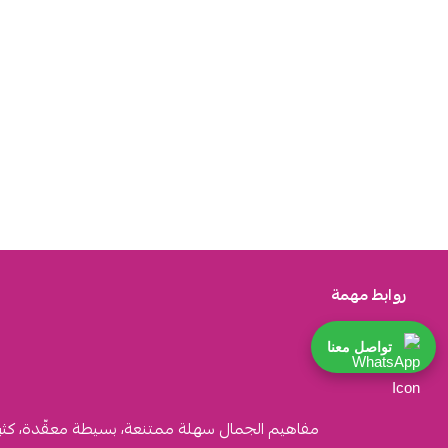
روابط مهمة
تواصل معنا
مفاهيم الجمال سهلة ممتنعة، بسيطة معقّدة، كثيرة ا