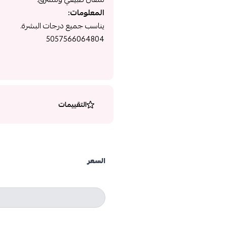
المعلومات:
يناسب جميع درجات البشرة.
5057566064804
التقييمات
السعر