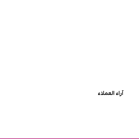
آراء العملاء