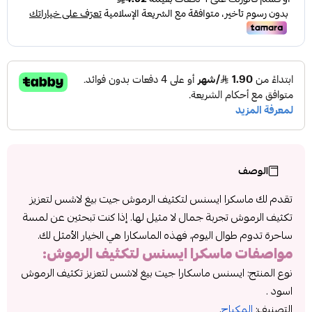
الوصف
تقدم لك ماسكرا ايسنس لتكثيف الرموش جيت بيغ لاشس لتعزيز
تكثيف الرموش تجربة جمال لا مثيل لها. إذا كنت تبحثين عن لمسة
ساحرة تدوم طوال اليوم، فهذه الماسكارا هي الخيار الأمثل لك.
مواصفات
ماسكرا ايسنس لتكثيف الرموش
:
نوع المنتج: ايسنس ماسكارا جيت بيغ لاشس لتعزيز تكثيف الرموش
اسود .
التصنيف:
المكياج
.