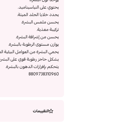
يحتوي على النياسيناميد.
يجدد خلايا الجلد الميتة.
يحسن ملمس البشرة.
تركيبة مغذية.
يحسن من إشراقة البشرة.
يوازن مستوى الرطوبة بالبشرة.
يحمي البشرة من العوامل البيئية الض
يشكل حاجز رطوبة قوي على البشرة
يتحكم بإفرازات الدهون بالبشرة.
8809738310960
التقييمات