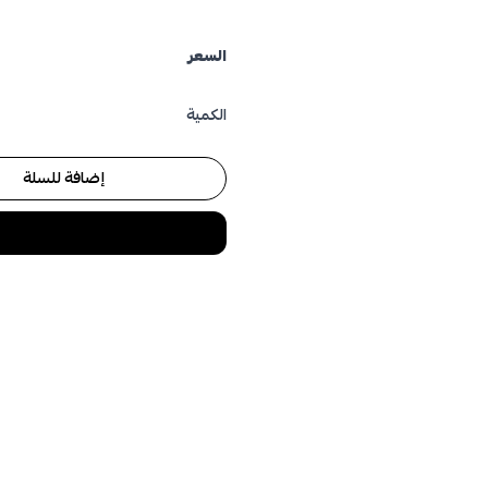
السعر
الكمية
إضافة للسلة