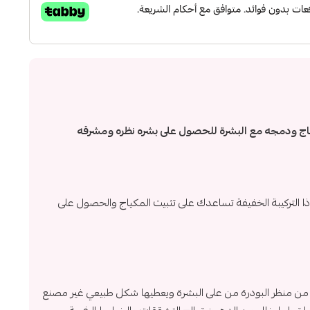
مكياج ودمجه مع البشرة للحصول على بشره نظره ومشرقه
ع ذا التركيبة الخفيفة تساعدك على تثبيت المكياج والحصول على
من منظر البودرة من على البشرة ويعطيها شكل طبيعي غير مصنع