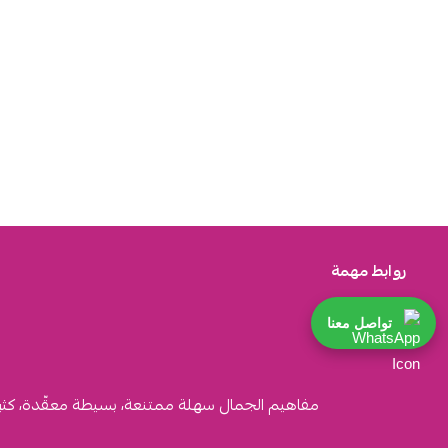
روابط مهمة
تواصل معنا
مفاهيم الجمال سهلة ممتنعة، بسيطة معقّدة، كثيرة ا