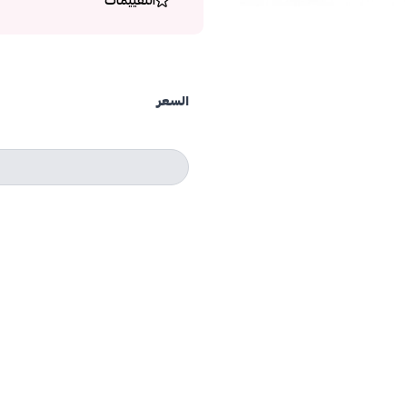
التقييمات
السعر