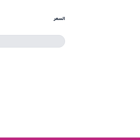
السعر