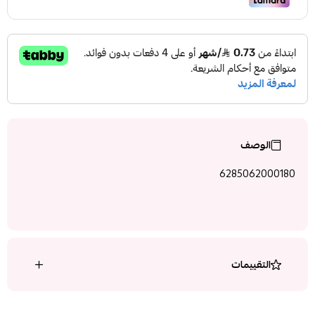
الوصف
6285062000180
التقييمات