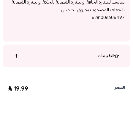
مناسب للبشرة الجافة، والبشرة المُصابة بالحكة، والبشرة المُصابة
بالجفاف المصحوب بحروق الشمس
6281006506497
التقييمات
19.99
السعر