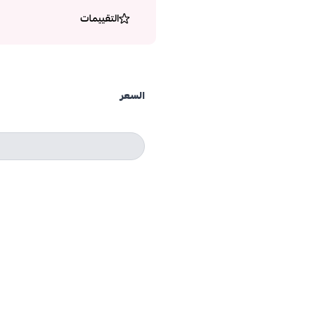
التقييمات
السعر