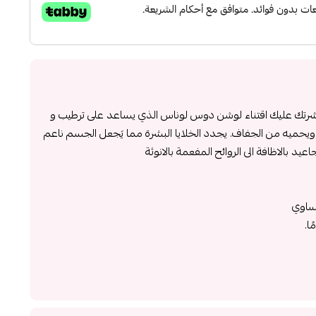
 بشرتك عليك اقتناء لوشن دوس لوناس الذي يساعد على ترطيب و
يحميه من الجفاف. يجدد الخلايا البشرة مما يَجعل الجسم ناعم
د بالاظافة الى الروائح المفعمة بالانوثة
تساوي
ا.