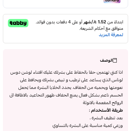
الوصف
اذا كنتي تهتمين حقا بالحفاظ على بشرتك عليك اقتناء لوشن دوس
لوناس الذي يساعد على ترطيب و تبيض بشرتك ويحافظ على
نعومتها ويحميه من الجفاف. يجدد الخلايا البشرة مما يَجعل
الجسم ناعم بشكل فعال يمنع الجفاف ظهور التجاعيد بالاظافة الى
الروائح المفعمة بالانوثة
طريقة الأستخدام :
بعد تنظيف البشرة ،
وزعي كمية مناسبة على البشرة بالتساوي