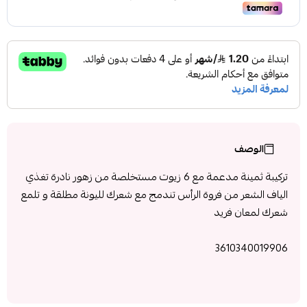
الوصف
تركيبة ثمينة مدعمة مع 6 زيوت مستخلصة من زهور نادرة تغذي
الياف الشعر من فروة الرأس تندمج مع شعرك لليونة مطلقة و تلمع
شعرك لمعان فريد
3610340019906