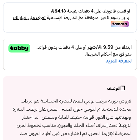
الوصف
لاروش بوزيه مرطب يومي للعين للبشرة الحساسة ‎هو مرطب
مجدد للاستخدام اليومي حول العينين. يعمل على ترطيب البشرة
وتهدئتها على الفور. قوامه خفيف للغاية ومنعش . تم اختبار
التركيبة تحت إشراف أطباء الجلد والعيون. مناسب لخطوط العين
المعرضة لإكزيما الجفن. تم اختباره من قبل أطباء العيون ضد