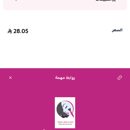
28.05
السعر
روابط مهمة