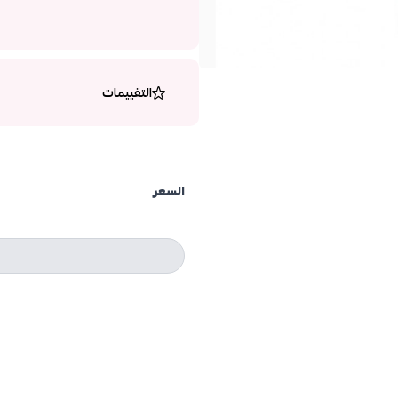
التقييمات
السعر