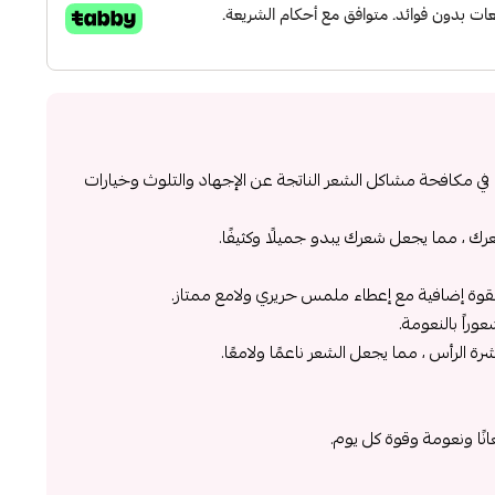
في مكافحة مشاكل الشعر الناتجة عن الإجهاد والتلوث وخيارات
 ، مما يجعل شعرك يبدو جميلًا وكثيفًا.
قوة إضافية مع إعطاء ملمس حريري ولامع ممتاز.
راً بالنعومة.
ة الرأس ، مما يجعل الشعر ناعمًا ولامعًا.
ًا ونعومة وقوة كل يوم.