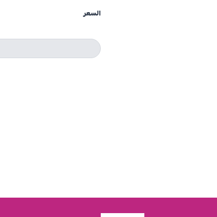
السعر