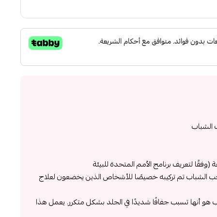
ب الشباب
 (وفقًا لتعريف برنامج الأمم المتحدة للبيئة
ب الشباب تم تركيبه خصيصًا للأشخاص الذين يخضعون لعلاج
اب هو أنها تسبب جفافًا شديدًا في الجلد بشكل متكرر. يعمل هذا