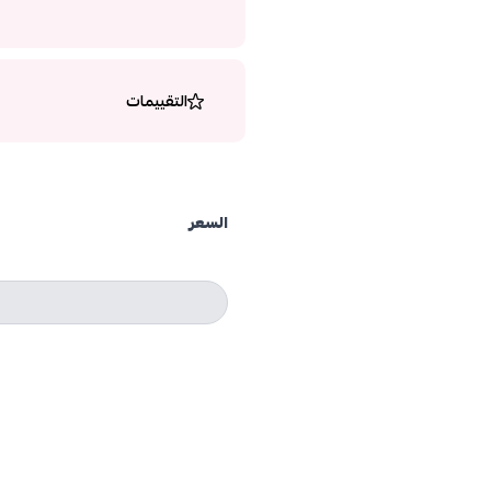
التقييمات
السعر