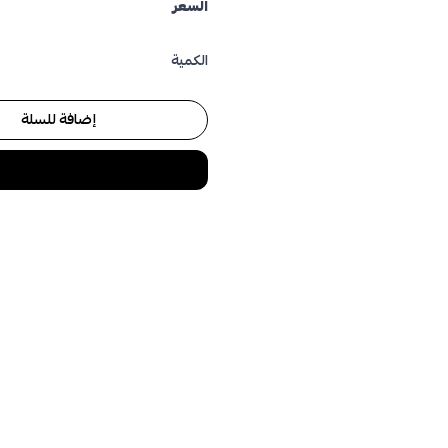
السعر
الكمية
إضافة للسلة