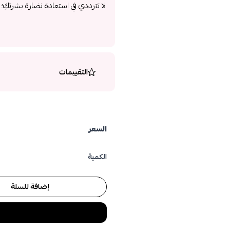
لا تترددي في استعادة نضارة بشرتكِ
التقييمات
السعر
الكمية
إضافة للسلة