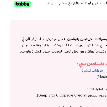
سولات الكولاجين بفيتامين C
من ميديكوب، المتوفر الآن في
مع هذا الكريم بين تقنية الكبسولات المبتكرة وقاعدة الجل
 وتفتيحاً فعالاً، وهو الحل الأمثل لتجديد حيوية البشرة وتوحيد
بفيتامين سي:
_
مرطبات البشرة
عناية فائقة.
Deep Vita C Capsule C).