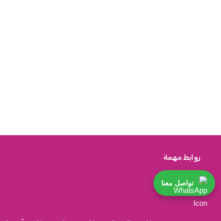
روابط مهمة
تواصل معنا