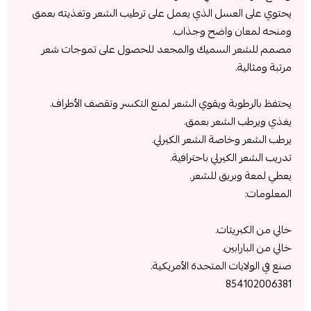
يحتوي على العسل الذي يعمل على ترطيب الشعر وتغذيته بعمق
ومنحه لمعان واضح وجذاب.
مصمم للشعر السميك والمجعد للحصول على تموجات شعر
مرتبة ومثالية.
يحتفظ بالرطوبة ويقوي الشعر لمنع التكسر وتقصف الأطراف.
يغذي ويرطب الشعر بعمق.
يرطب الشعر وخاصة الشعر الكيرلي.
تدريب الشعر الكيرلي باحترافية.
يعطي لمعة وبريق للشعر.
المعلومات:
خالي من الكبريتات.
خالي من البارابين.
صنع في الولايات المتحدة الأمريكية.
854102006381