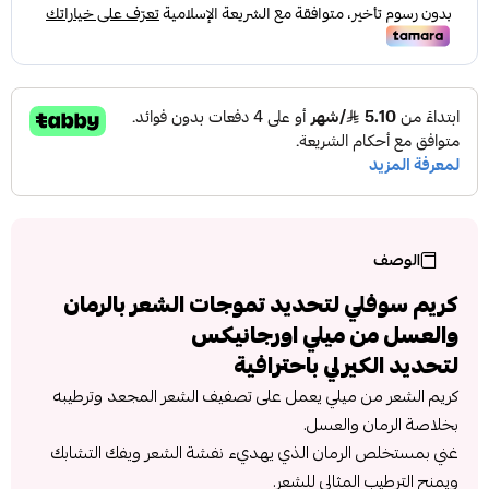
الوصف
كريم سوفلي لتحديد تموجات الشعر بالرمان
والعسل من ميلي اورجانيكس
لتحديد الكيرلي باحترافية
كريم الشعر من ميلي يعمل على تصفيف الشعر المجعد وترطيبه
بخلاصة الرمان والعسل.
غني بمستخلص الرمان الذي يهديء نفشة الشعر ويفك التشابك
ويمنح الترطيب المثالي للشعر.