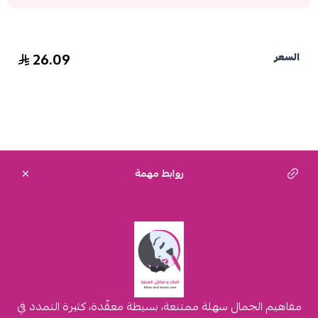
26.09
السعر
روابط مهمة
مفاهيم الجمال سهلة ممتنعة، بسيطة معقّدة، كثيرة التمدد في