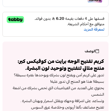
الوصف
كريم تفتيح الوجه برایت من كوفيكس كير:
منتج مثالي لتفتيح وتوحيد لون البشرة.
تدور على كريم آمن ويفتح لون بشرتك ويوحدها بفترة بسيطة؟
بسيطة! هذا هو المنتج الي تدور عليه!
يحتوي على العديد من الفيتامينات التي تحمي بشرتك من اشعة
الشمس.
وتساعد على اشراقة وجهك ويقلل اسمرار وبهتان البشرة .
تفتيح مضاعف بألفا أربوتين وخلاصة عرق السوس.