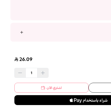
26.09
اشتري الآن