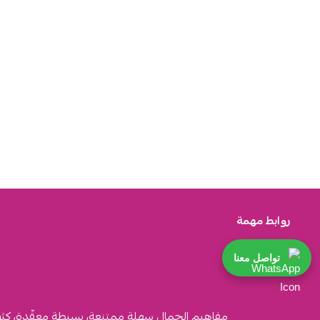
روابط مهمة
تواصل معنا
مفاهيم الجمال سهلة ممتنعة، بسيطة معقّدة، كثيرة ا