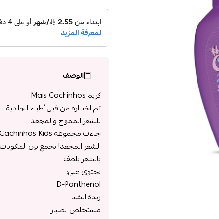
الوصف
كريم Mais Cachinhos
تم اختباره من قبل أطباء الجلدية
للشعر المموج والمجعد
الشعر المجعد! نجمع بين المكونات الت
بالشعر بلطف
يحتوي على:
D-Panthenol
زبدة الشيا
مستخلص الصبار