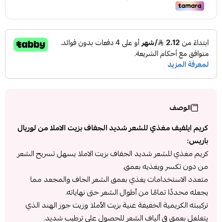
الوصف
كريم ايلفيف مغذي للشعر شديد الجفاف بزيت الاملا من لوريال
باريس:
كريم مغذي للشعر شديد الجفاف بزيت الاملا يسهل تسريح الشعر
من دون تكسر ويغذيه بعمق.
متعدد الاستخدامات يغذي بعمق الشعر الجاف والمجعد مما
يجعله محددًا تمامًا من أطوال الشعر حتى نهاياته.
تركيبته الكريمية الخفيفة غنية بزيت الأملا وزيت جوز الهند الذي
يتغلغل بعمق في ألياف الشعر للحصول على ترطيب شديد.