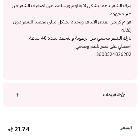
يترك الشعر ناعما بشكل لا يقاوم ويساعد على تصفيف الشعر من
غير مجهود.
قوام كريمي يغذي الألياف ويحدد بشكل مثالي تجعيد الشعر دون
إثقاله.
يترك الشعر محمي من الرطوبة والتجعد لمدة 48 ساعة.
احصلي على شعر ناعم وصحي.
3600524026202
التقييمات
21.74
السعر